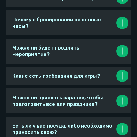
© 2023−2026. Pixel Quest. Все права защищены.
Копирование материалов сайта запрещено
Почему в бронировании не полные
часы?
Можно ли будет продлить
мероприятие?
Какие есть требования для игры?
Можно ли приехать заранее, чтобы
подготовить все для праздника?
Есть ли у вас посуда, либо необходимо
приносить свою?